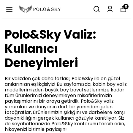
0
Polo&Sky Valiz:
Kullanıcı
Deneyimleri
Bir valizden çok daha fazlası; Polo&Sky ile en güzel
anılarınızın eşlikçisiyiz! Bu sayfamızda, kabin boy valiz
modellerimizden büyük boy bavul setlerimize kadar
tüm ürünlerimizi deneyimleyen misafirlerimizin
paylaşımlarını bir araya getirdik. Polo&Sky valiz
yorumları ve dünyanın dört bir yanından gelen
fotoğraflar, ürünlerimizin şıklığını ve darbelere karşı
dayanıklılığını gerçek kullanıcı gözüyle kanıtlıyor. Siz
de seyahatlerinizde Polo&Sky konforunu tercih edin,
hikayenizi bizimle paylaşın!