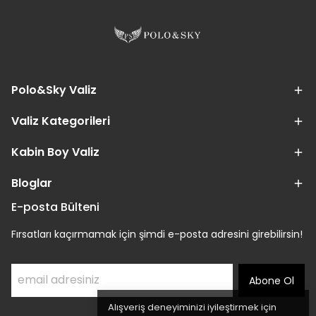
Polo&Sky Valiz
Valiz Kategorileri
Kabin Boy Valiz
Bloglar
E-posta Bülteni
Fırsatları kaçırmamak için şimdi e-posta adresini girebilirsin!
Abone Ol
Alışveriş deneyiminizi iyileştirmek için