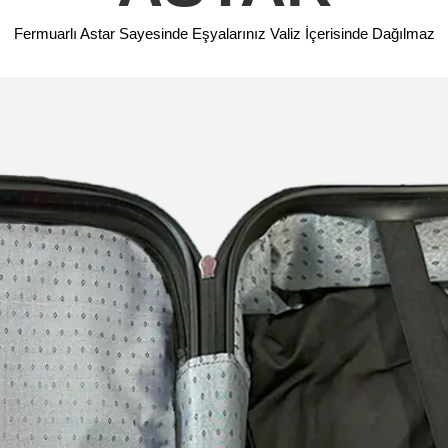
Fermuarlı Astar Sayesinde Eşyalarınız Valiz İçerisinde Dağılmaz