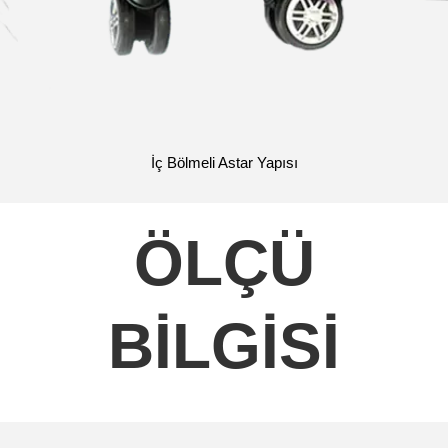
İç Bölmeli Astar Yapısı
ÖLÇÜ
BİLGİSİ