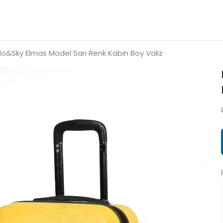
lo&Sky Elmas Model Sarı Renk Kabin Boy Valiz