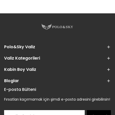
Polo&Sky Valiz
Valiz Kategorileri
Kabin Boy Valiz
Bloglar
E-posta Bülteni
Fırsatları kaçırmamak için şimdi e-posta adresini girebilirsin!