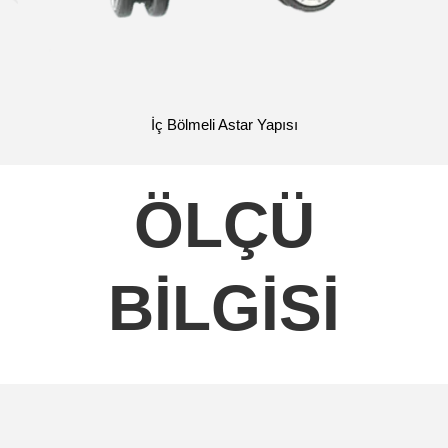
İç Bölmeli Astar Yapısı
ÖLÇÜ
BİLGİSİ