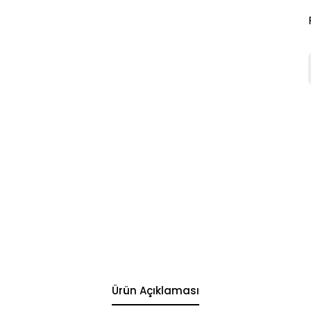
Ürün Açıklaması