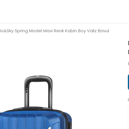
lo&Sky Spring Model Mavi Renk Kabin Boy Valiz Bavul