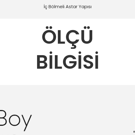
İç Bölmeli Astar Yapısı
ÖLÇÜ
BİLGİSİ