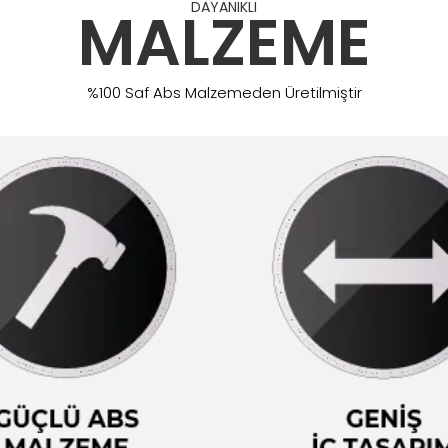
DAYANIKLI
MALZEME
%100 Saf Abs Malzemeden Üretilmiştir