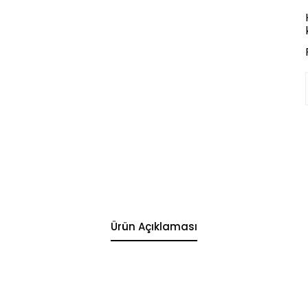
Ürün Açıklaması