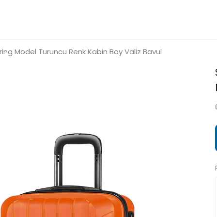
ring Model Turuncu Renk Kabin Boy Valiz Bavul