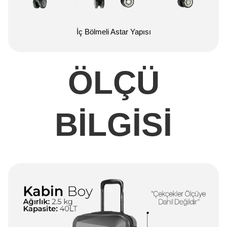
İç Bölmeli Astar Yapısı
ÖLÇÜ
BİLGİSİ