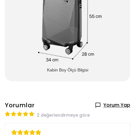
Kabin Boy Ölçü Bilgisi
Yorumlar
Yorum Yap
2 değerlendirmeye göre