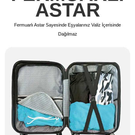
ASTAR
Fermuarlı Astar Sayesinde Eşyalarınız Valiz İçerisinde
Dağılmaz