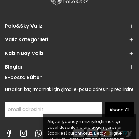
Polo&Sky Valiz
Valiz Kategorileri
Kabin Boy Valiz
Bloglar
E-posta Bülteni
Fırsatları kaçırmamak için şimdi e-posta adresini girebilirsin!
Abone Ol
Alışveriş deneyiminizi iyileştirmek için
yasal düzenlemelere uygun çerezler
(cookies) kullanıyoruz. Detaylı bilgiye