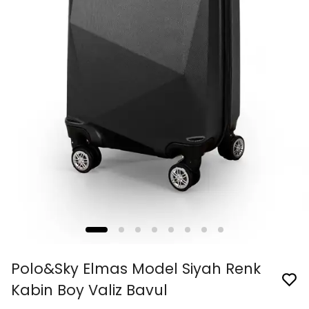
Polo&Sky Elmas Model Siyah Renk
Kabin Boy Valiz Bavul