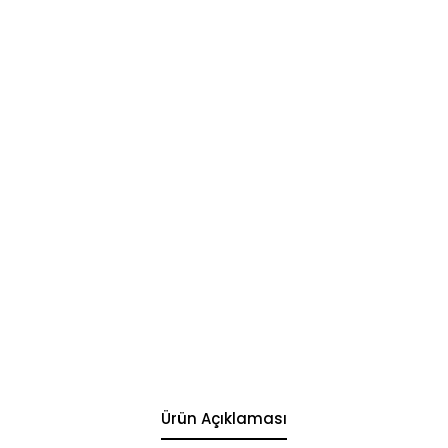
Ürün Açıklaması