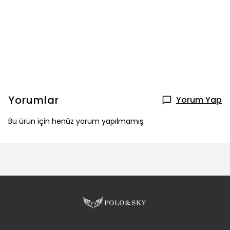
Yorumlar
Yorum Yap
Bu ürün için henüz yorum yapılmamış.