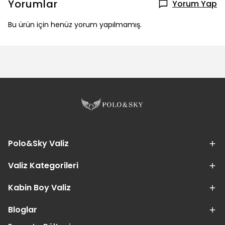
Yorumlar
Yorum Yap
Bu ürün için henüz yorum yapılmamış.
Polo&Sky Valiz
Valiz Kategorileri
Kabin Boy Valiz
Bloglar