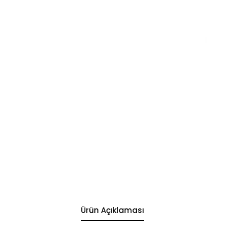
Ürün Açıklaması