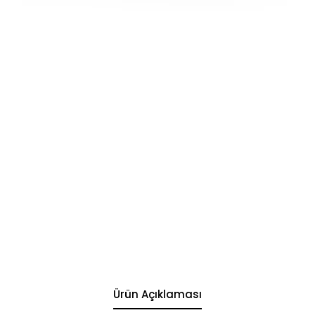
Ürün Açıklaması