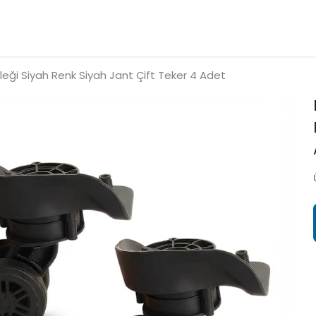
leği Siyah Renk Siyah Jant Çift Teker 4 Adet