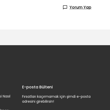
Yorum Yap
E-posta Bülteni
i Nasıl
Fırsatları kaçırmamak için şimdi e-posta
adresini girebilirsin!