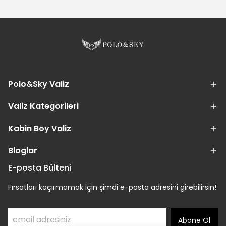
Polo&Sky Valiz
Valiz Kategorileri
Kabin Boy Valiz
Bloglar
E-posta Bülteni
Fırsatları kaçırmamak için şimdi e-posta adresini girebilirsin!
Abone Ol