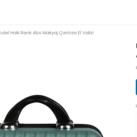
del Haki Renk Abs Makyaj Çantası El Valizi