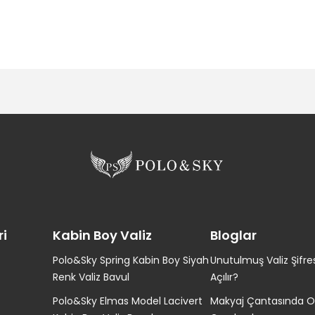
ri
Kabin Boy Valiz
Bloglar
Polo&Sky Spring Kabin Boy Siyah
Unutulmuş Valiz Şifres
Renk Valiz Bavul
Açılır?
Polo&Sky Elmas Model Lacivert
Makyaj Çantasında O