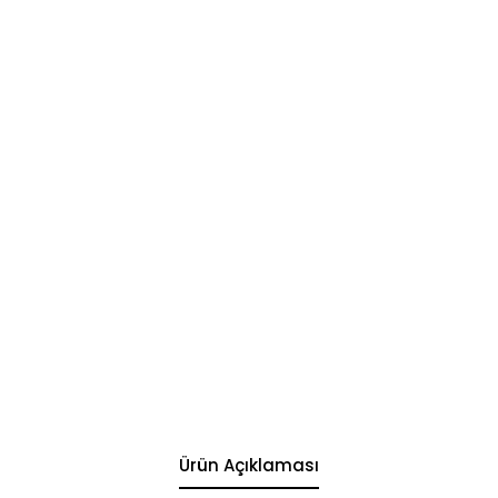
Ürün Açıklaması