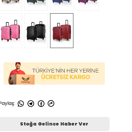
Paylaş
:
Stoğa Gelince Haber Ver