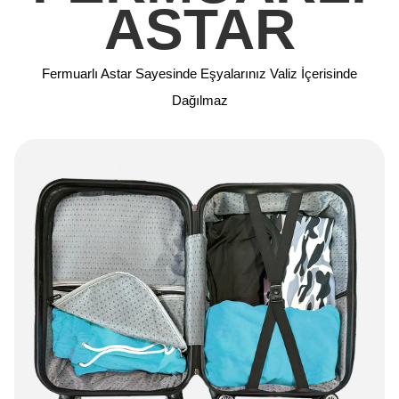
ASTAR
Fermuarlı Astar Sayesinde Eşyalarınız Valiz İçerisinde
Dağılmaz