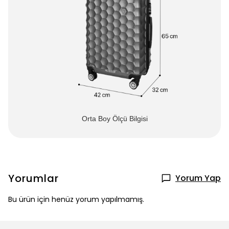
Orta Boy Ölçü Bilgisi
Yorumlar
Yorum Yap
Bu ürün için henüz yorum yapılmamış.