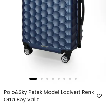
Polo&Sky Petek Model Lacivert Renk
Orta Boy Valiz