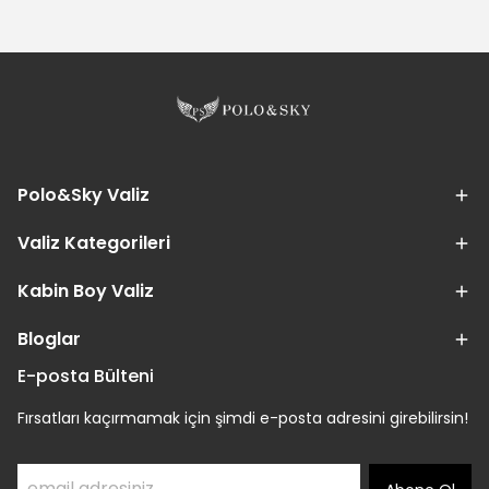
Polo&Sky Valiz
Valiz Kategorileri
Kabin Boy Valiz
Bloglar
E-posta Bülteni
Fırsatları kaçırmamak için şimdi e-posta adresini girebilirsin!