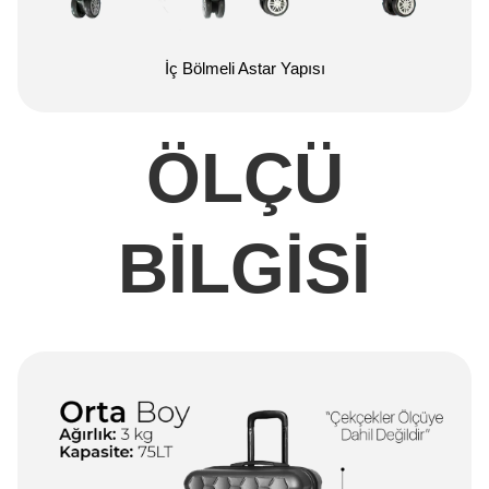
İç Bölmeli Astar Yapısı
ÖLÇÜ
BİLGİSİ