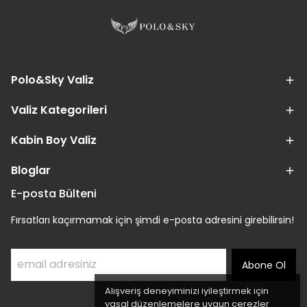
Polo&Sky Valiz
Valiz Kategorileri
Kabin Boy Valiz
Bloglar
E-posta Bülteni
Fırsatları kaçırmamak için şimdi e-posta adresini girebilirsin!
Abone Ol
Alışveriş deneyiminizi iyileştirmek için
yasal düzenlemelere uygun çerezler