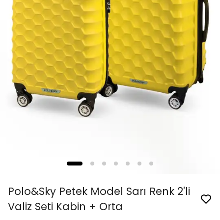
Polo&Sky Petek Model Sarı Renk 2'li
Valiz Seti Kabin + Orta