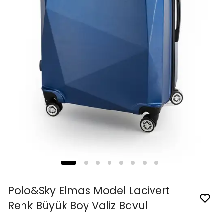
Polo&Sky Elmas Model Lacivert
Renk Büyük Boy Valiz Bavul