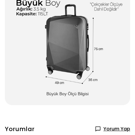
Büyük Boy Ölçü Bilgisi
Yorumlar
Yorum Yap