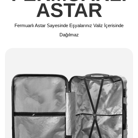
ASTAR
Fermuarlı Astar Sayesinde Eşyalarınız Valiz İçerisinde
Dağılmaz