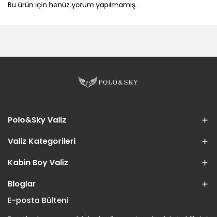
Bu ürün için henüz yorum yapılmamış.
Polo&Sky Valiz
Valiz Kategorileri
Kabin Boy Valiz
Bloglar
E-posta Bülteni