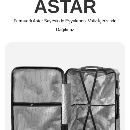
ASTAR
Fermuarlı Astar Sayesinde Eşyalarınız Valiz İçerisinde
Dağılmaz