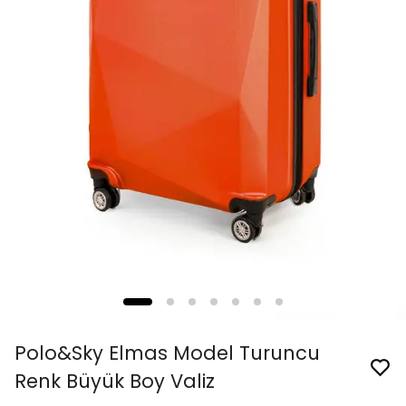
Polo&Sky Elmas Model Turuncu
Renk Büyük Boy Valiz