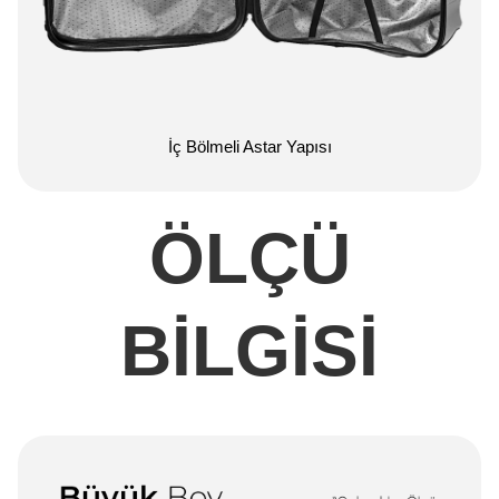
İç Bölmeli Astar Yapısı
ÖLÇÜ
BİLGİSİ