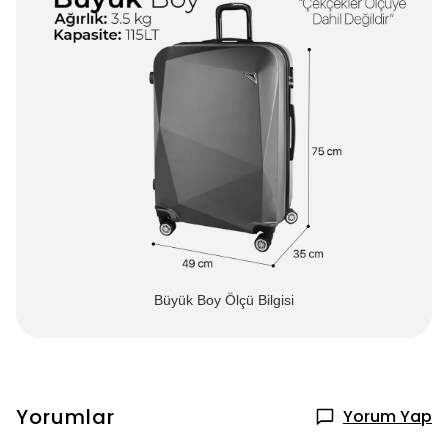
Büyük Boy Ölçü Bilgisi
Yorumlar
Yorum Yap