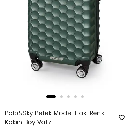
Polo&Sky Petek Model Haki Renk
Kabin Boy Valiz