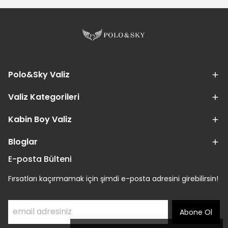
Polo&Sky Valiz
Valiz Kategorileri
Kabin Boy Valiz
Bloglar
E-posta Bülteni
Fırsatları kaçırmamak için şimdi e-posta adresini girebilirsin!
Abone Ol