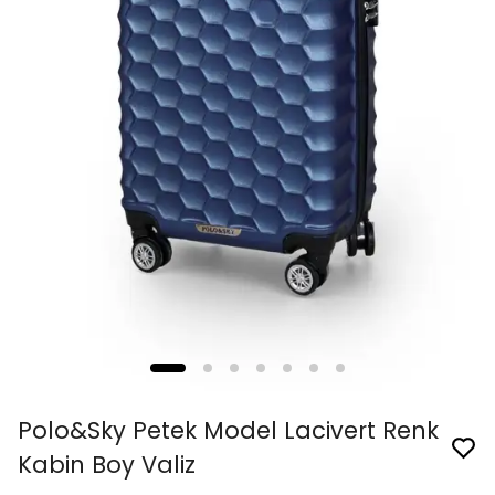
Polo&Sky Petek Model Lacivert Renk
Kabin Boy Valiz