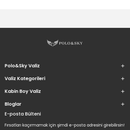
Polo&Sky Valiz
Valiz Kategorileri
Kabin Boy Valiz
Bloglar
E-posta Bülteni
Fırsatları kaçırmamak için şimdi e-posta adresini girebilirsin!