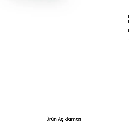
Ürün Açıklaması