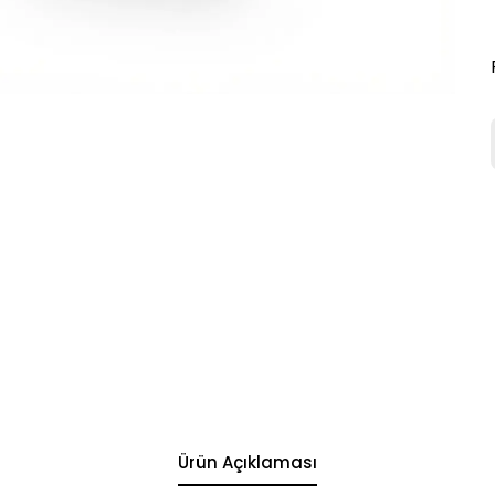
Ürün Açıklaması