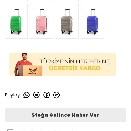
Paylaş
:
Stoğa Gelince Haber Ver