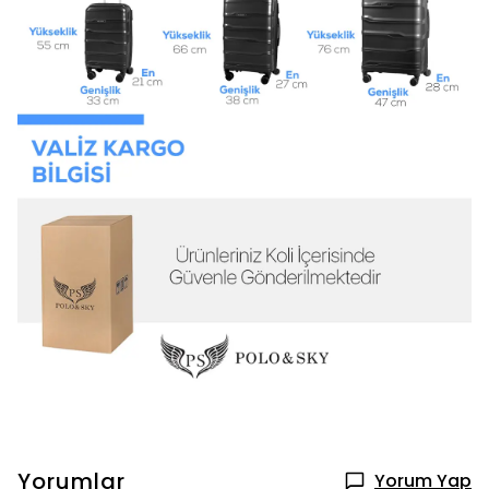
Yorumlar
Yorum Yap