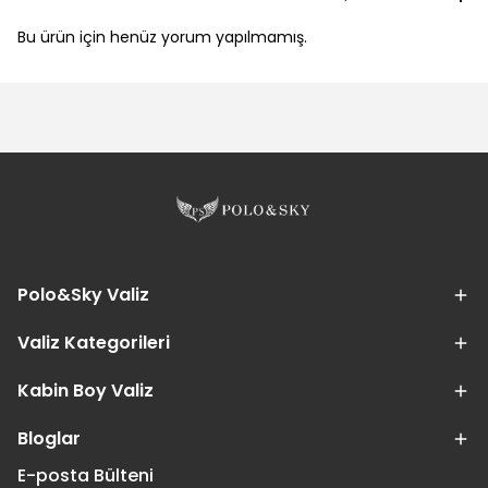
Bu ürün için henüz yorum yapılmamış.
Polo&Sky Valiz
Valiz Kategorileri
Kabin Boy Valiz
Bloglar
E-posta Bülteni