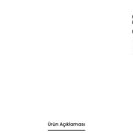
Ürün Açıklaması