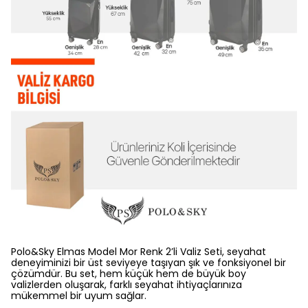
Polo&Sky Elmas Model Mor Renk 2’li Valiz Seti, seyahat
deneyiminizi bir üst seviyeye taşıyan şık ve fonksiyonel bir
çözümdür. Bu set, hem küçük hem de büyük boy
valizlerden oluşarak, farklı seyahat ihtiyaçlarınıza
mükemmel bir uyum sağlar.