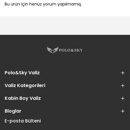
Bu ürün için henüz yorum yapılmamış.
Polo&Sky Valiz
Valiz Kategorileri
Kabin Boy Valiz
Bloglar
E-posta Bülteni