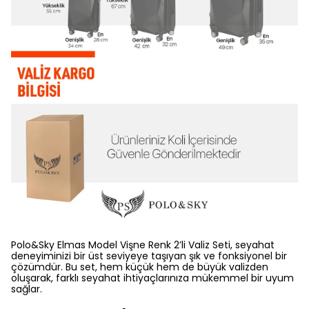
Polo&Sky Elmas Model Vişne Renk 2’li Valiz Seti, seyahat
deneyiminizi bir üst seviyeye taşıyan şık ve fonksiyonel bir
çözümdür. Bu set, hem küçük hem de büyük valizden
oluşarak, farklı seyahat ihtiyaçlarınıza mükemmel bir uyum
sağlar.