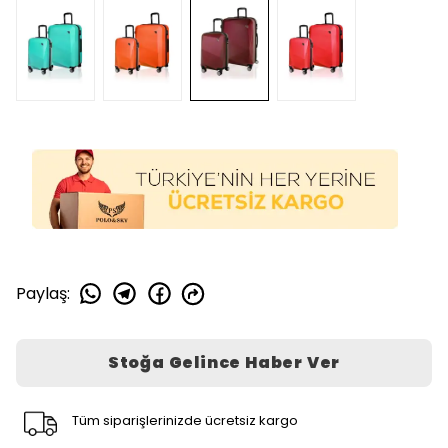
Paylaş
:
Stoğa Gelince Haber Ver
Tüm siparişlerinizde ücretsiz kargo