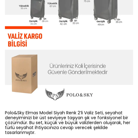
Polo&Sky Elmas Model Siyah Renk 2’li Valiz Seti, seyahat
deneyiminizi bir üst seviyeye taşıyan şık ve fonksiyonel bir
çözümdür. Bu set, küçük ve büyük valizlerden oluşarak, her
türlü seyahat ihtiyacınıza cevap verecek şekilde
tasarlanmıştır.