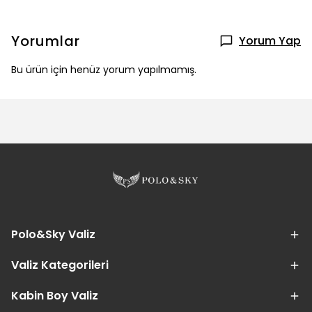
Yorumlar
Yorum Yap
Bu ürün için henüz yorum yapılmamış.
Polo&Sky Valiz
Valiz Kategorileri
Kabin Boy Valiz