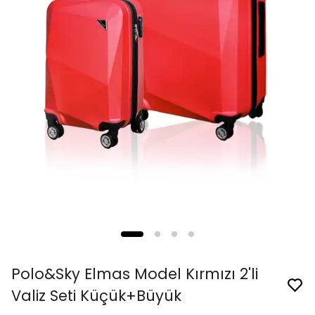
Polo&Sky Elmas Model Kırmızı 2'li
Valiz Seti Küçük+Büyük