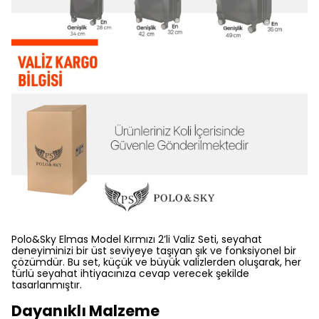
Polo&Sky Elmas Model Kırmızı 2’li Valiz Seti, seyahat
deneyiminizi bir üst seviyeye taşıyan şık ve fonksiyonel bir
çözümdür. Bu set, küçük ve büyük valizlerden oluşarak, her
türlü seyahat ihtiyacınıza cevap verecek şekilde
tasarlanmıştır.
Dayanıklı Malzeme