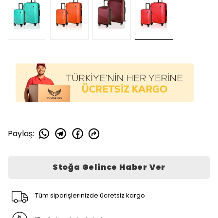
Paylaş
:
Stoğa Gelince Haber Ver
Tüm siparişlerinizde ücretsiz kargo